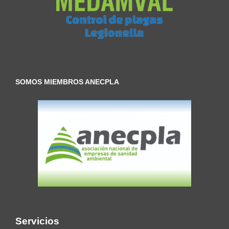
SOMOS MIEMBROS ANECPLA
Servicios