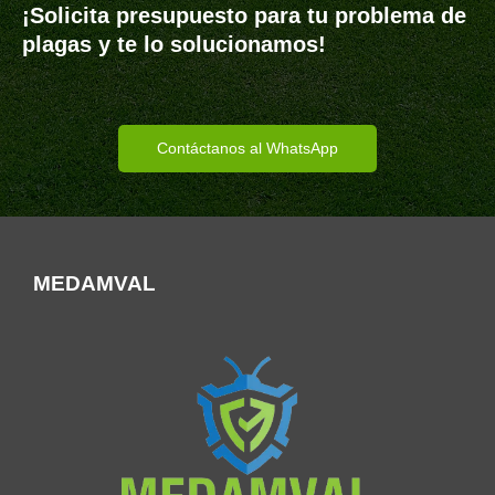
¡Solicita presupuesto para tu problema de
plagas y te lo solucionamos!
Contáctanos al WhatsApp
MEDAMVAL