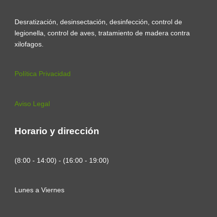
Desratización, desinsectación, desinfección, control de
legionella, control de aves, tratamiento de madera contra
xilofagos.
Política Privacidad
Aviso Legal
Horario y dirección
(8:00 - 14:00) - (16:00 - 19:00)
Lunes a Viernes